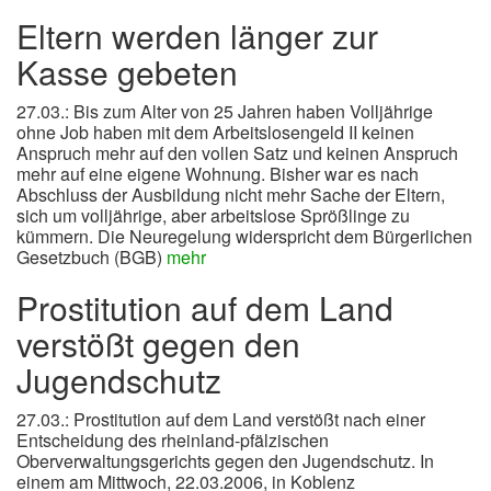
Eltern werden länger zur
Kasse gebeten
27.03.: Bis zum Alter von 25 Jahren haben Volljährige
ohne Job haben mit dem Arbeitslosengeld II keinen
Anspruch mehr auf den vollen Satz und keinen Anspruch
mehr auf eine eigene Wohnung. Bisher war es nach
Abschluss der Ausbildung nicht mehr Sache der Eltern,
sich um volljährige, aber arbeitslose Sprößlinge zu
kümmern. Die Neuregelung widerspricht dem Bürgerlichen
Gesetzbuch (BGB)
mehr
Prostitution auf dem Land
verstößt gegen den
Jugendschutz
27.03.: Prostitution auf dem Land verstößt nach einer
Entscheidung des rheinland-pfälzischen
Oberverwaltungsgerichts gegen den Jugendschutz. In
einem am Mittwoch, 22.03.2006, in Koblenz