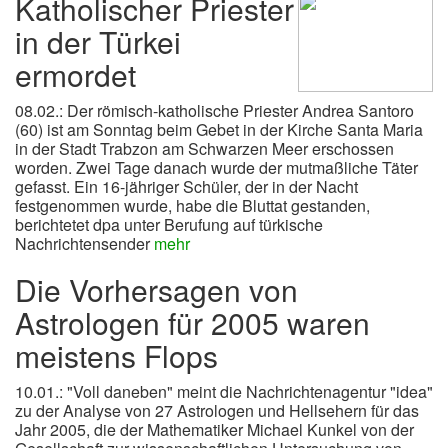
Katholischer Priester
in der Türkei
ermordet
08.02.: Der römisch-katholische Priester Andrea Santoro
(60) ist am Sonntag beim Gebet in der Kirche Santa Maria
in der Stadt Trabzon am Schwarzen Meer erschossen
worden. Zwei Tage danach wurde der mutmaßliche Täter
gefasst. Ein 16-jähriger Schüler, der in der Nacht
festgenommen wurde, habe die Bluttat gestanden,
berichtetet dpa unter Berufung auf türkische
Nachrichtensender
mehr
Die Vorhersagen von
Astrologen für 2005 waren
meistens Flops
10.01.: "Voll daneben" meint die Nachrichtenagentur "idea"
zu der Analyse von 27 Astrologen und Hellsehern für das
Jahr 2005, die der Mathematiker Michael Kunkel von der