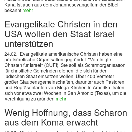
Kana ist auch aus dem Johannesevangelium der Bibel
bekannt
mehr
Evangelikale Christen in den
USA wollen den Staat Israel
unterstützen
24.02.: Evangelikale amerikanische Christen haben eine
pro-israelische Organisation gegründet: "Vereinigte
Christen für Israel" (CUFI). Sie soll als Schirmorganisation
für christliche Gemeinden dienen, die sich für den
jüdischen Staat einsetzen wollen. Über 400 Vertreter
großer Glaubensgemeinschaften, darunter auch Pastoren
und Repräsentanten von Mega-Kirchen in Amerika, trafen
sich vor etwa zwei Wochen in San Antonio (Texas), um die
Vereinigung zu gründen
mehr
Wenig Hoffnung, dass Scharon
aus dem Koma erwacht