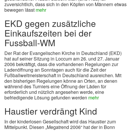
zuversichtlich, dass sich in den Köpfen von Männern etwas
bewegen lässt
mehr
EKD gegen zusätzliche
Einkaufszeiten bei der
Fussball-WM
Der Rat der Evangelischen Kirche in Deutschland (EKD)
hat auf seiner Sitzung in Loccum am 26. und 27. Januar
2006 bekräftigt, dass die vorhandenen Regelungen zur
Ladenöffnung an Sonntagen auch für die Zeit der
Fußballweltmeisterschaft in Deutschland ausreichen. Mit
den bisherigen Regelungen könne an Orten, an denen
während des Turniers eine Öffnung der Läden für
erforderlich und nützlich angesehen werde, eine
befriedigende Lösung gefunden werden
mehr
Haustier verdrängt Kind
In der kinderlosen Gesellschaft wird das Haustier zum
Mittelpunkt. Diesen „Megatrend 2006“ hat der in Bonn