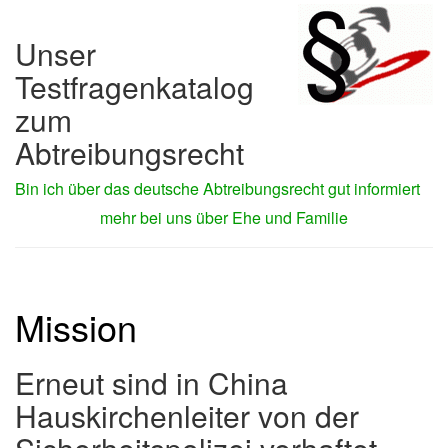
Unser
Testfragenkatalog
zum
Abtreibungsrecht
Bin ich über das deutsche Abtreibungsrecht gut informiert
mehr bei uns über Ehe und Familie
Mission
Erneut sind in China
Hauskirchenleiter von der