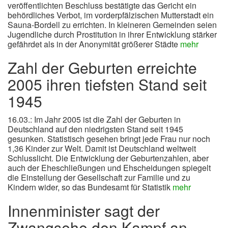
veröffentlichten Beschluss bestätigte das Gericht ein
behördliches Verbot, im vorderpfälzischen Mutterstadt ein
Sauna-Bordell zu errichten. In kleineren Gemeinden seien
Jugendliche durch Prostitution in ihrer Entwicklung stärker
gefährdet als in der Anonymität größerer Städte
mehr
Zahl der Geburten erreichte
2005 ihren tiefsten Stand seit
1945
16.03.: Im Jahr 2005 ist die Zahl der Geburten in
Deutschland auf den niedrigsten Stand seit 1945
gesunken. Statistisch gesehen bringt jede Frau nur noch
1,36 Kinder zur Welt. Damit ist Deutschland weltweit
Schlusslicht. Die Entwicklung der Geburtenzahlen, aber
auch der Eheschließungen und Ehscheidungen spiegelt
die Einstellung der Gesellschaft zur Familie und zu
Kindern wider, so das Bundesamt für Statistik
mehr
Innenminister sagt der
Zwangsehe den Kampf an