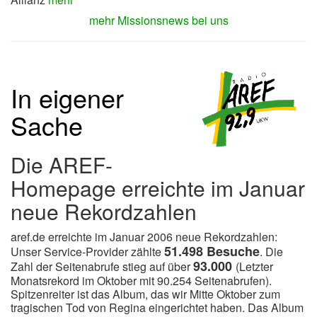
mehr Missionsnews bei uns
In eigener
Sache
Die AREF-
Homepage erreichte im Januar
neue Rekordzahlen
aref.de erreichte im Januar 2006 neue Rekordzahlen:
51.498 Besuche
Unser Service-Provider zählte
. Die
93.000
Zahl der Seitenabrufe stieg auf über
(Letzter
Monatsrekord im Oktober mit 90.254 Seitenabrufen).
Spitzenreiter ist das Album, das wir Mitte Oktober zum
tragischen Tod von Regina eingerichtet haben. Das Album