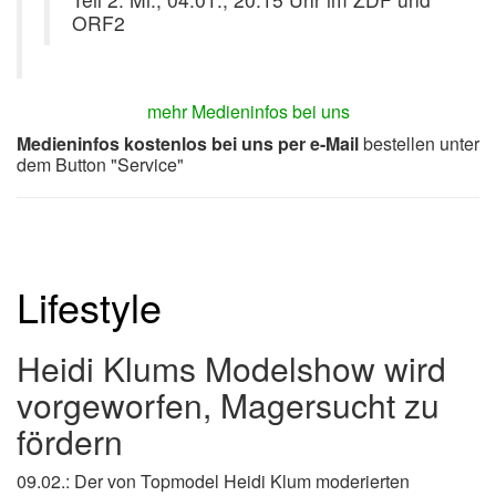
ORF2
mehr Medieninfos bei uns
Medieninfos kostenlos bei uns per e-Mail
bestellen unter
dem Button "Service"
Lifestyle
Heidi Klums Modelshow wird
vorgeworfen, Magersucht zu
fördern
09.02.: Der von Topmodel Heidi Klum moderierten