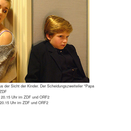
s der Sicht der Kinder. Der Scheidungszweiteiler "Papa
 ZDF
., 20.15 Uhr im ZDF und ORF2
., 20.15 Uhr im ZDF und ORF2