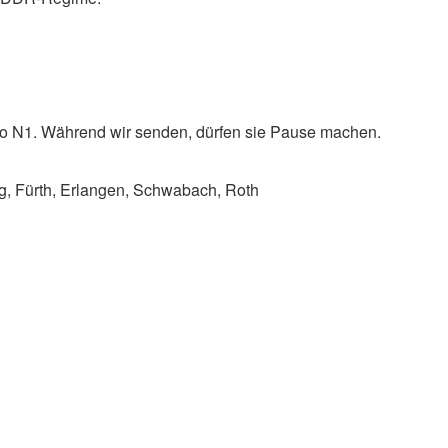
io N1. Während wir senden, dürfen sie Pause machen.
, Fürth, Erlangen, Schwabach, Roth