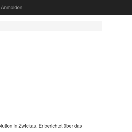
Anmelden
lution in Zwickau. Er berichtet über das