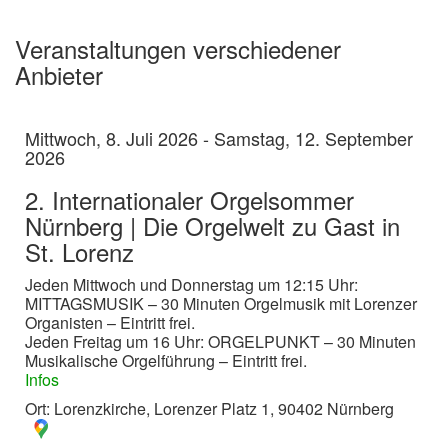
Veranstaltungen verschiedener
Anbieter
Mittwoch, 8. Juli 2026 - Samstag, 12. September
2026
2. Internationaler Orgelsommer
Nürnberg | Die Orgelwelt zu Gast in
St. Lorenz
Jeden Mittwoch und Donnerstag um 12:15 Uhr:
MITTAGSMUSIK – 30 Minuten Orgelmusik mit Lorenzer
Organisten – Eintritt frei.
Jeden Freitag um 16 Uhr: ORGELPUNKT – 30 Minuten
Musikalische Orgelführung – Eintritt frei.
Infos
Ort: Lorenzkirche, Lorenzer Platz 1, 90402 Nürnberg