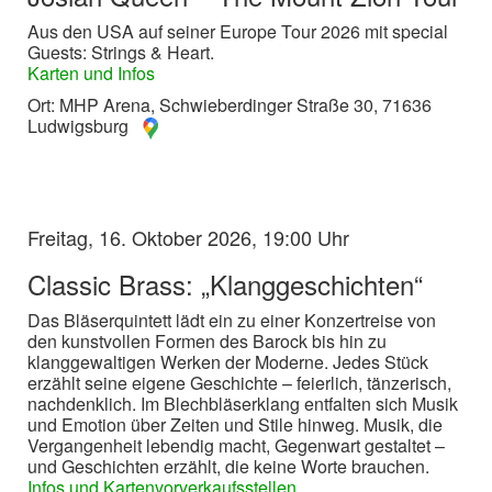
Aus den USA auf seiner Europe Tour 2026 mit special
Guests: Strings & Heart.
Karten und Infos
Ort: MHP Arena, Schwieberdinger Straße 30, 71636
Ludwigsburg
Freitag, 16. Oktober 2026, 19:00 Uhr
Classic Brass: „Klanggeschichten“
Das Bläserquintett lädt ein zu einer Konzertreise von
den kunstvollen Formen des Barock bis hin zu
klanggewaltigen Werken der Moderne. Jedes Stück
erzählt seine eigene Geschichte – feierlich, tänzerisch,
nachdenklich. Im Blechbläserklang entfalten sich Musik
und Emotion über Zeiten und Stile hinweg. Musik, die
Vergangenheit lebendig macht, Gegenwart gestaltet –
und Geschichten erzählt, die keine Worte brauchen.
Infos und Kartenvorverkaufsstellen