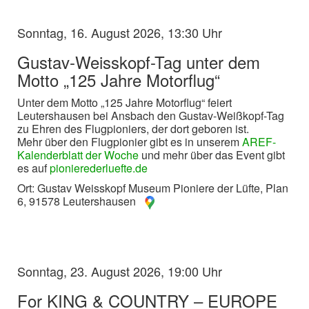
Sonntag, 16. August 2026, 13:30 Uhr
Gustav-Weisskopf-Tag unter dem
Motto „125 Jahre Motorflug“
Unter dem Motto „125 Jahre Motorflug“ feiert
Leutershausen bei Ansbach den Gustav-Weißkopf-Tag
zu Ehren des Flugpioniers, der dort geboren ist.
Mehr über den Flugpionier gibt es in unserem
AREF-
Kalenderblatt der Woche
und mehr über das Event gibt
es auf
pionierederluefte.de
Ort: Gustav Weisskopf Museum Pioniere der Lüfte, Plan
6, 91578 Leutershausen
Sonntag, 23. August 2026, 19:00 Uhr
For KING & COUNTRY – EUROPE