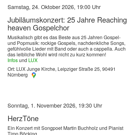
Samstag, 24. Oktober 2026, 19:00 Uhr
Jubiläumskonzert: 25 Jahre Reaching
heaven Gospelchor
Musikalisch gibt es das Beste aus 25 Jahren Gospel-
und Popmusik: rockige Gospels, nachdenkliche Songs,
gefühlvolle Lieder mit Band oder auch a cappella. Auch
das leibliche Wohl wird nicht zu kurz kommen!
Infos
und
LUX
Ort: LUX Junge Kirche, Leipziger Straße 25, 90491
Nürnberg
Sonntag, 1. November 2026, 19:30 Uhr
HerzTöne
Ein Konzert mit Songpoet Martin Buchholz und Pianist
Timo Böcking.