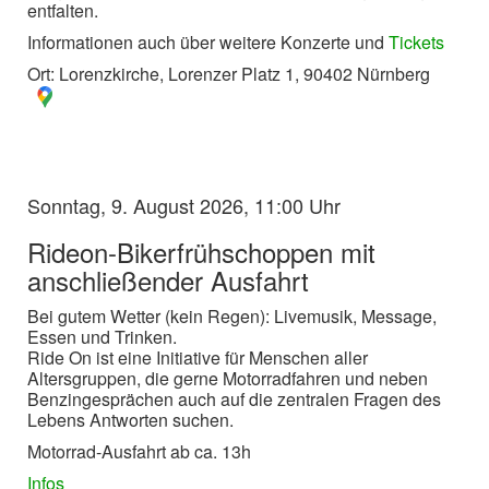
entfalten.
Informationen auch über weitere Konzerte und
Tickets
Ort: Lorenzkirche, Lorenzer Platz 1, 90402 Nürnberg
Sonntag, 9. August 2026, 11:00 Uhr
Rideon-Bikerfrühschoppen mit
anschließender Ausfahrt
Bei gutem Wetter (kein Regen): Livemusik, Message,
Essen und Trinken.
Ride On ist eine Initiative für Menschen aller
Altersgruppen, die gerne Motorradfahren und neben
Benzingesprächen auch auf die zentralen Fragen des
Lebens Antworten suchen.
Motorrad-Ausfahrt ab ca. 13h
Infos