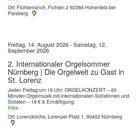
Ort: Fichtenranch, Fichten 2 92366 Hohenfels bei
Parsberg
Freitag, 14. August 2026 - Samstag, 12.
September 2026
2. Internationaler Orgelsommer
Nürnberg | Die Orgelwelt zu Gast in
St. Lorenz
Jeden Freitag um 19 Uhr: ORGELKONZERT – 60
Minuten Orgelmusik mit internationalen Solistinnen und
Solisten – 18 € & Ermäßigung.
Infos
Ort: Lorenzkirche, Lorenzer Platz 1, 90402 Nürnberg