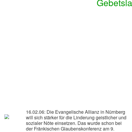
16.02.06: Die Evangelische Allianz in Nürnberg
will sich stärker für die Linderung geistlicher und
sozialer Nöte einsetzen. Das wurde schon bei
der Fränkischen Glaubenskonferenz am 9.