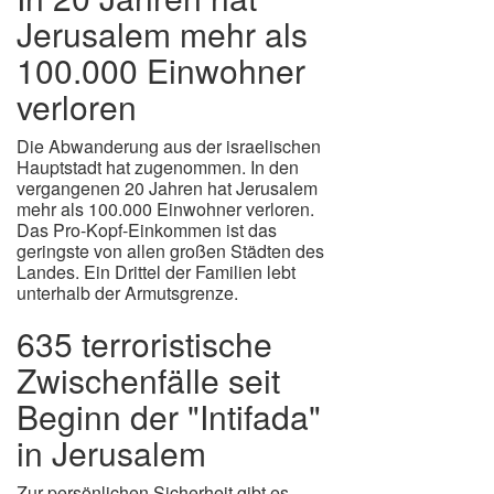
Jerusalem mehr als
100.000 Einwohner
verloren
Die Abwanderung aus der israelischen
Hauptstadt hat zugenommen. In den
vergangenen 20 Jahren hat Jerusalem
mehr als 100.000 Einwohner verloren.
Das Pro-Kopf-Einkommen ist das
geringste von allen großen Städten des
Landes. Ein Drittel der Familien lebt
unterhalb der Armutsgrenze.
635 terroristische
Zwischenfälle seit
Beginn der "Intifada"
in Jerusalem
Zur persönlichen Sicherheit gibt es