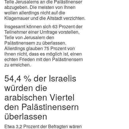
Teile Jerusalems an die Palästinenser
abzugeben. Die meisten von ihnen
wollen allerdings nicht auf die
Klagemauer und die Altstadt verzichten.
Insgesamt können sich 63 Prozent der
Teilnehmer einer Umfrage vorstellen,
Teile von Jerusalem den
Palästinensern zu überlassen.
Allerdings glauben 75 Prozent von
ihnen nicht, dass es möglich ist, einen
echten Frieden mit den Palästinensern
zu erreichen.
54,4 % der Israelis
würden die
arabischen Viertel
den Palästinensern
überlassen
Etwa 3,2 Prozent der Befragten wären