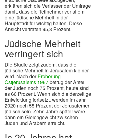
erklären sich die Verfasser der Umfrage
damit, dass die Teilnehmer vor allem
eine jüdische Mehrheit in der
Hauptstadt für wichtig halten. Diese
Ansicht vertraten 95,3 Prozent.
Jüdische Mehrheit
verringert sich
Die Studie zeigt zudem, dass die
jüdische Mehrheit in Jerusalem kleiner
wird. Nach der
Eroberung
Ostjerusalems 1967
betrug der Anteil
der Juden noch 75 Prozent, heute sind
es 66 Prozent. Wenn sich die derzeitige
Entwicklung fortsetzt, werden im Jahr
2020 noch 58 Prozent der Jerusalemer
jüdisch sein. Zehn Jahre später wäre
dann ein Gleichgewicht zwischen
Juden und Arabern erreicht.
In 20 Jahren hat