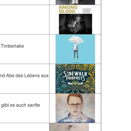
 Timberlake
 und Abs des Lebens aus
gibt es auch sanfte