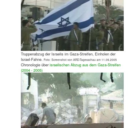
Truppenabzug der Israelis im Gaza-Streifen, Einholen der
Israel-Fahne.
Foto: Screenshot von ARD-Tagesschau
am 11.09.2005
Chronologie über
israelischen Abzug aus dem Gaza-Streifen
(2004 - 2005)