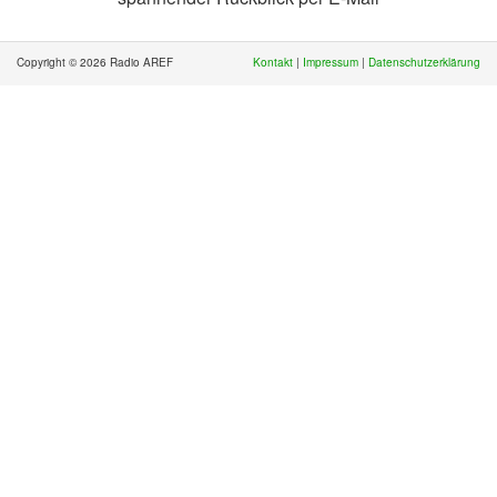
Copyright © 2026 Radio AREF
Kontakt
|
Impressum
|
Datenschutzerklärung