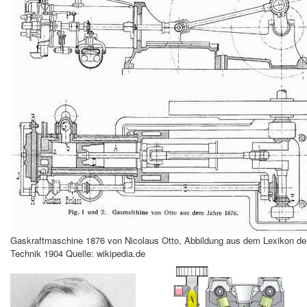
Gaskraftmaschine 1876 von Nicolaus Otto, Abbildung aus dem Lexikon d
Technik 1904 Quelle: wikipedia.de