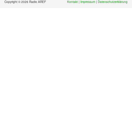
Copyright © 2026 Radio AREF
Kontakt
|
Impressum
|
Datenschutzerklärung