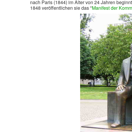
nach Paris (1844) im Alter von 24 Jahren begin
1848 veröffentlichen sie das "
Manifest der Kommu