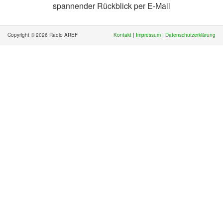
spannender Rückblick per E-Mail
Copyright © 2026 Radio AREF
Kontakt
|
Impressum
|
Datenschutzerklärung