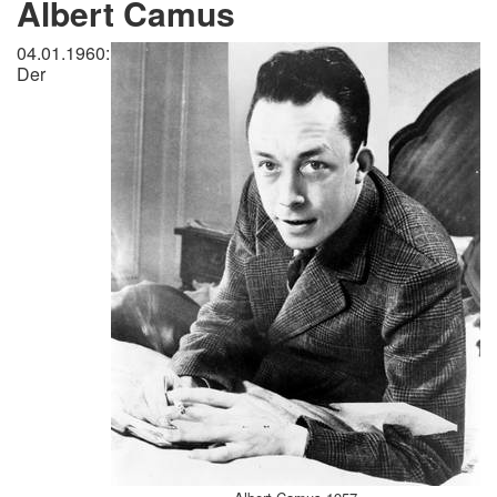
Albert Camus
04.01.1960:
Der