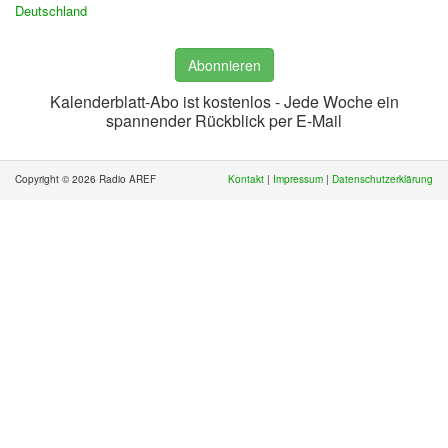
Deutschland
Abonnieren
Kalenderblatt-Abo ist kostenlos - Jede Woche ein
spannender Rückblick per E-Mail
Copyright © 2026 Radio AREF
Kontakt
|
Impressum
|
Datenschutzerklärung