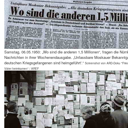
Samstag, 06.05.1950: „Wo sind die anderen 1,5 Millionen“, fragen die Nürn
Nachrichten in ihrer Wochenendausgabe. „Unfassbare Moskauer Bekanntga
deutschen Kriegsgefangenen sind heimgeführt'.“
Screenshot von ARD-Doku "Fried
Väter heimkamen" / AREF