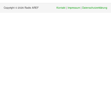
Copyright © 2026 Radio AREF
Kontakt
|
Impressum
|
Datenschutzerklärung