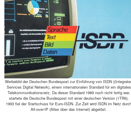
Werbebild der Deutschen Bundespost zur Einführung von ISDN ((Integrate
Services Digital Network), einem internationalen Standard für ein digitales
Telekommunikationsnetz. Da dieser Standard 1989 noch nicht fertig war,
startete die Deutsche Bundespost mit einer deutschen Version (1TR6),
1993 fiel der Startschuss für Euro-ISDN. Zur Zeit wird ISDN im Netz durc
All-over-IP (Alles über das Internet) abgelöst.