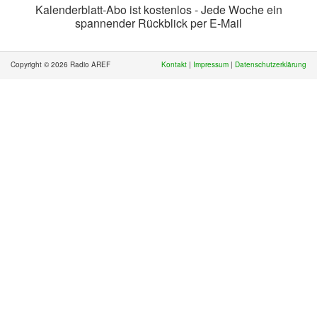
Kalenderblatt-Abo ist kostenlos - Jede Woche ein
spannender Rückblick per E-Mail
Copyright © 2026 Radio AREF
Kontakt
|
Impressum
|
Datenschutzerklärung