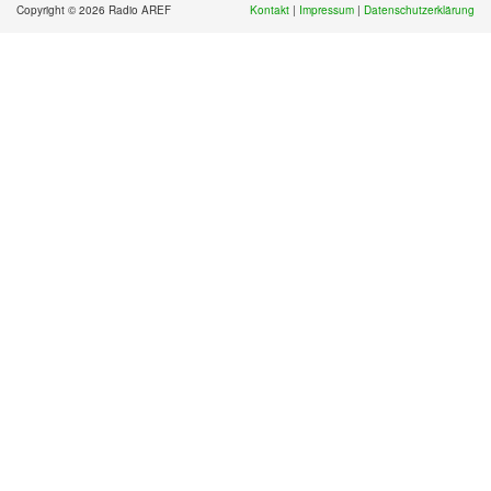
Copyright © 2026 Radio AREF
Kontakt
|
Impressum
|
Datenschutzerklärung