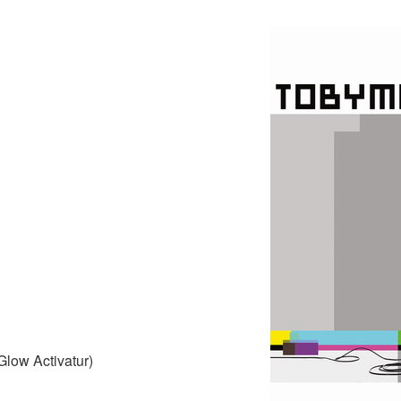
ow Activatur)