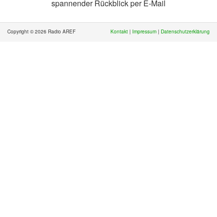
spannender Rückblick per E-Mail
Copyright © 2026 Radio AREF
Kontakt
|
Impressum
|
Datenschutzerklärung