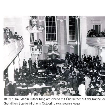
13.09.1964: Martin Luther King am Abend mit Übersetzer auf der Kanzel der
überfüllten Sophienkirche in Ostberlin.
Foto: Siegfried Krüger