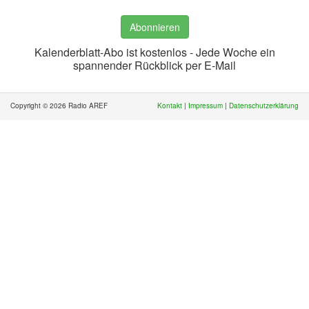
Abonnieren
Kalenderblatt-Abo ist kostenlos - Jede Woche ein
spannender Rückblick per E-Mail
Copyright © 2026 Radio AREF
Kontakt
|
Impressum
|
Datenschutzerklärung