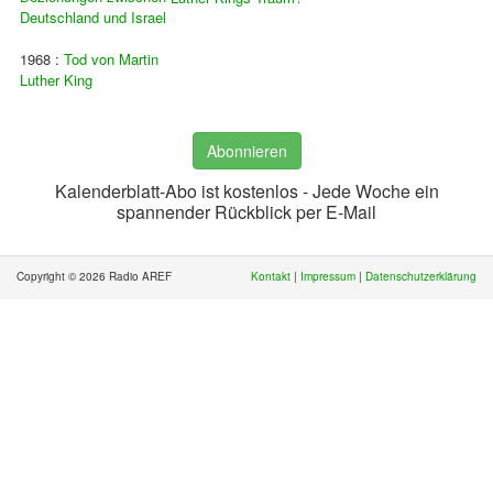
Deutschland und Israel
1968 :
Tod von Martin
Luther King
Abonnieren
Kalenderblatt-Abo ist kostenlos - Jede Woche ein
spannender Rückblick per E-Mail
Copyright © 2026 Radio AREF
Kontakt
|
Impressum
|
Datenschutzerklärung