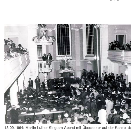
* * *
13.09.1964: Martin Luther King am Abend mit Übersetzer auf der Kanzel der