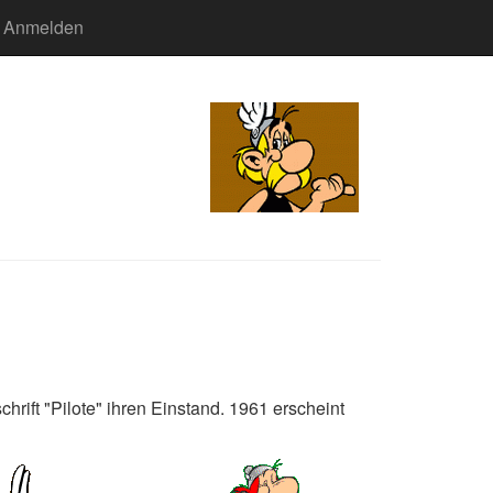
Anmelden
hrift "Pilote" ihren Einstand. 1961 erscheint