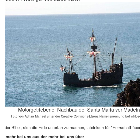
Motorgetriebener Nachbau der Santa Maria vor Madeir
Foto von Adrian Michael unter der Creative Commons-Lizenz Namensnennung bei wikipe
der Bibel, sich die Erde untertan zu machen, lateinisch für "Herrschaft übe
mehr bei uns aus der
mehr bei uns über