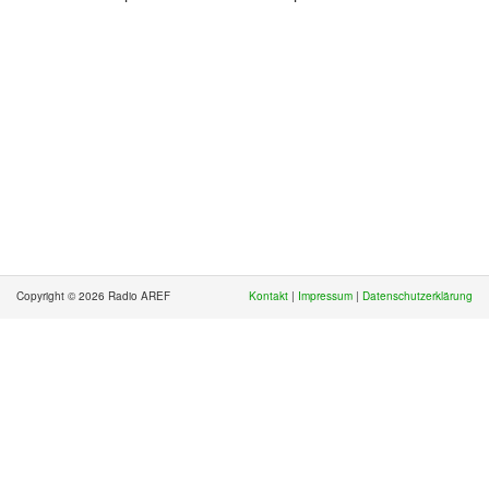
Copyright © 2026 Radio AREF
Kontakt
|
Impressum
|
Datenschutzerklärung