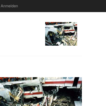
Anmelden