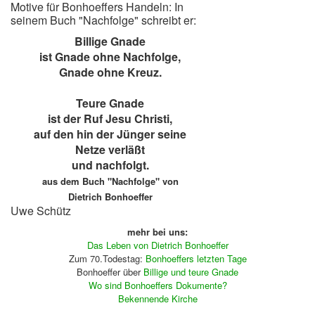
Motive für Bonhoeffers Handeln: In
seinem Buch "Nachfolge" schreibt er:
Billige Gnade
ist Gnade ohne Nachfolge,
Gnade ohne Kreuz.
Teure Gnade
ist der Ruf Jesu Christi,
auf den hin der Jünger seine
Netze verläßt
und nachfolgt.
aus dem Buch "Nachfolge" von
Dietrich Bonhoeffer
Uwe Schütz
mehr bei uns:
Das Leben von Dietrich Bonhoeffer
Zum 70.Todestag:
Bonhoeffers letzten Tage
Bonhoeffer über
Billige und teure Gnade
Wo sind Bonhoeffers Dokumente?
Bekennende Kirche