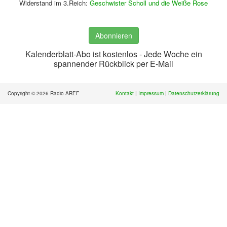
Widerstand im 3.Reich:
Geschwister Scholl und die Weiße Rose
Abonnieren
Kalenderblatt-Abo ist kostenlos - Jede Woche ein
spannender Rückblick per E-Mail
Copyright © 2026 Radio AREF
Kontakt
|
Impressum
|
Datenschutzerklärung