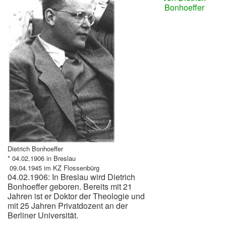
Bonhoeffer
Dietrich Bonhoeffer
* 04.02.1906 in Breslau
 09.04.1945 im KZ Flossenbürg
04.02.1906: In Breslau wird Dietrich
Bonhoeffer geboren. Bereits mit 21
Jahren ist er Doktor der Theologie und
mit 25 Jahren Privatdozent an der
Berliner Universität.