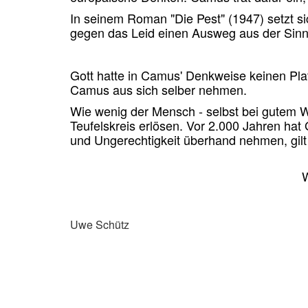
In seinem Roman "Die Pest" (1947) setzt si
gegen das Leid einen Ausweg aus der Sinnl
Gott hatte in Camus' Denkweise keinen Pla
Camus aus sich selber nehmen.
Wie wenig der Mensch - selbst bei gutem Wi
Teufelskreis erlösen. Vor 2.000 Jahren hat
und Ungerechtigkeit überhand nehmen, gilt
W
Uwe Schütz