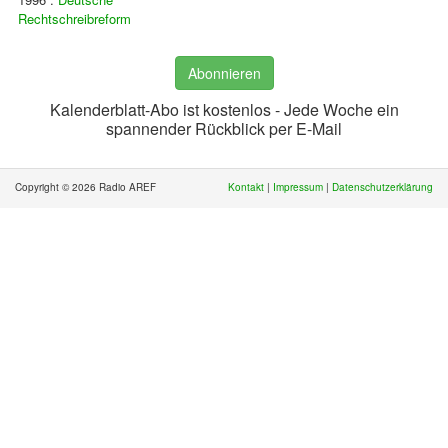
Rechtschreibreform
Abonnieren
Kalenderblatt-Abo ist kostenlos - Jede Woche ein
spannender Rückblick per E-Mail
Copyright © 2026 Radio AREF
Kontakt
|
Impressum
|
Datenschutzerklärung