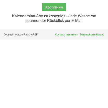
Abonnieren
Kalenderblatt-Abo ist kostenlos - Jede Woche ein
spannender Rückblick per E-Mail
Copyright © 2026 Radio AREF
Kontakt
|
Impressum
|
Datenschutzerklärung