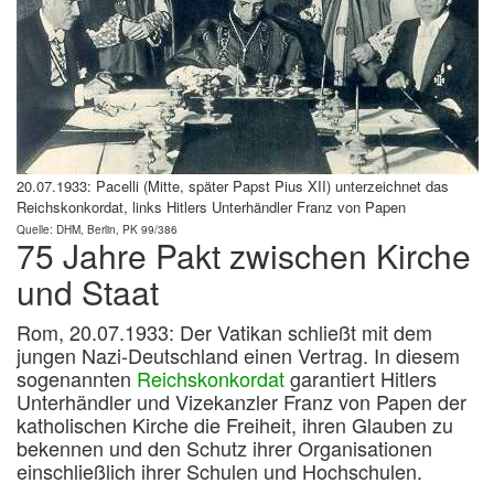
20.07.1933: Pacelli (Mitte, später Papst Pius XII) unterzeichnet das
Reichskonkordat, links Hitlers Unterhändler Franz von Papen
Quelle: DHM, Berlin, PK 99/386
75 Jahre Pakt zwischen Kirche
und Staat
Rom, 20.07.1933: Der Vatikan schließt mit dem
jungen Nazi-Deutschland einen Vertrag.
In diesem
sogenannten
Reichskonkordat
garantiert Hitlers
Unterhändler und Vizekanzler Franz von Papen der
katholischen Kirche die Freiheit, ihren Glauben zu
bekennen und den Schutz ihrer Organisationen
einschließlich ihrer Schulen und Hochschulen.