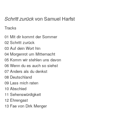
Schritt zurück
von Samuel Harfst
Tracks
01 Mit dir kommt der Sommer
02 Schritt zurück
03 Auf dein Wort hin
04 Morgenrot um Mitternacht
05 Komm wir stehlen uns davon
06 Wenn du es auch so siehst
07 Anders als du denkst
08 Deutschland
09 Lass mich raten
10 Abschied
11 Sehenswürdigkeit
12 Ehrengast
13 Fae von Dirk Menger