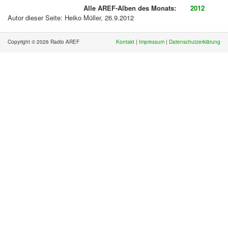
Alle AREF-Alben des Monats:
2012
Autor dieser Seite: Heiko Müller, 26.9.2012
Copyright © 2026 Radio AREF
Kontakt
|
Impressum
|
Datenschutzerklärung