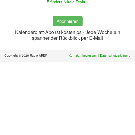
Erfinders Nikola Tesla
Abonnieren
Kalenderblatt-Abo ist kostenlos - Jede Woche ein
spannender Rückblick per E-Mail
Copyright © 2026 Radio AREF
Kontakt
|
Impressum
|
Datenschutzerklärung