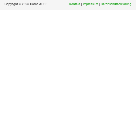
Copyright © 2026 Radio AREF
Kontakt
|
Impressum
|
Datenschutzerklärung