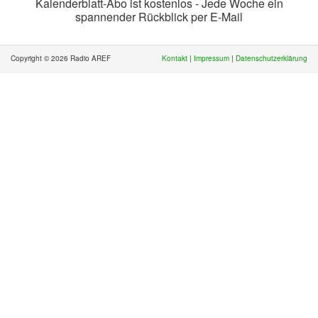
Kalenderblatt-Abo ist kostenlos - Jede Woche ein
spannender Rückblick per E-Mail
Copyright © 2026 Radio AREF
Kontakt
|
Impressum
|
Datenschutzerklärung