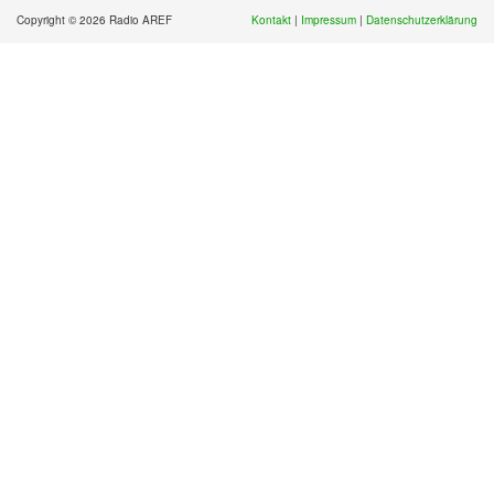
Copyright © 2026 Radio AREF
Kontakt
|
Impressum
|
Datenschutzerklärung