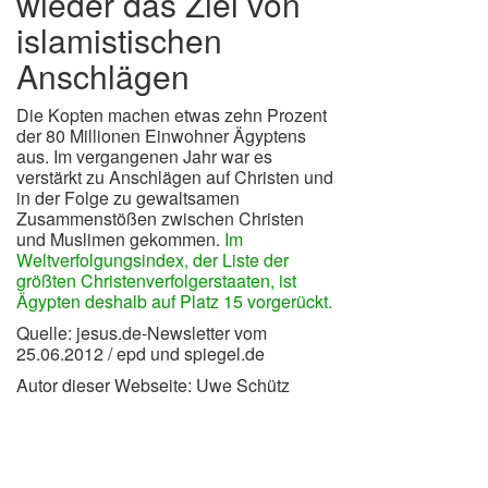
wieder das Ziel von
islamistischen
Anschlägen
Die Kopten machen etwas zehn Prozent
der 80 Millionen Einwohner Ägyptens
aus. Im vergangenen Jahr war es
verstärkt zu Anschlägen auf Christen und
in der Folge zu gewaltsamen
Zusammenstößen zwischen Christen
und Muslimen gekommen.
Im
Weltverfolgungsindex, der Liste der
größten Christenverfolgerstaaten, ist
Ägypten deshalb auf Platz 15 vorgerückt.
Quelle: jesus.de-Newsletter vom
25.06.2012 / epd und spiegel.de
Autor dieser Webseite: Uwe Schütz