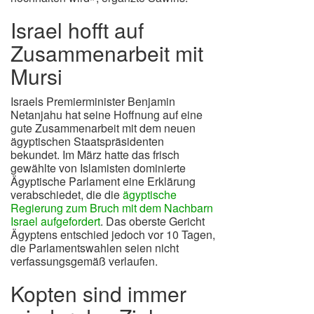
Israel hofft auf
Zusammenarbeit mit
Mursi
Israels Premierminister Benjamin
Netanjahu hat seine Hoffnung auf eine
gute Zusammenarbeit mit dem neuen
ägyptischen Staatspräsidenten
bekundet. Im März hatte das frisch
gewählte von Islamisten dominierte
Ägyptische Parlament eine Erklärung
verabschiedet, die die
ägyptische
Regierung zum Bruch mit dem Nachbarn
Israel aufgefordert
. Das oberste Gericht
Ägyptens entschied jedoch vor 10 Tagen,
die Parlamentswahlen seien nicht
verfassungsgemäß verlaufen.
Kopten sind immer