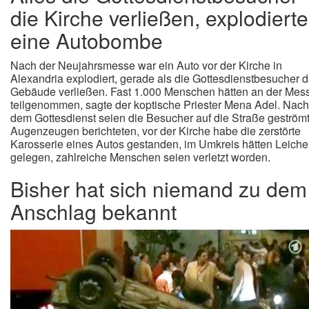
die Kirche verließen, explodierte
eine Autobombe
Nach der Neujahrsmesse war ein Auto vor der Kirche in
Alexandria explodiert, gerade als die Gottesdienstbesucher 
Gebäude verließen. Fast 1.000 Menschen hätten an der Mes
teilgenommen, sagte der koptische Priester Mena Adel. Nach
dem Gottesdienst seien die Besucher auf die Straße geströmt
Augenzeugen berichteten, vor der Kirche habe die zerstörte
Karosserie eines Autos gestanden, im Umkreis hätten Leich
gelegen, zahlreiche Menschen seien verletzt worden.
Bisher hat sich niemand zu dem
Anschlag bekannt