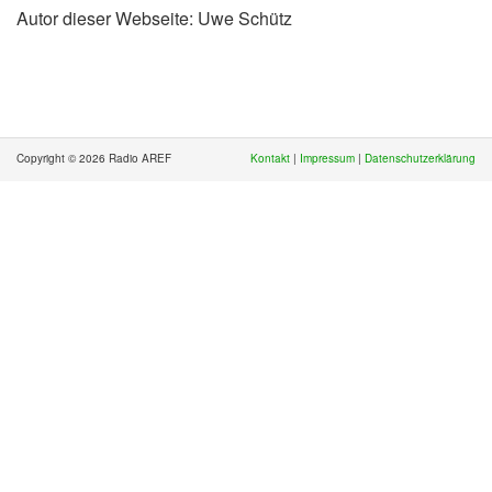
Autor dieser Webseite: Uwe Schütz
Copyright © 2026 Radio AREF
Kontakt
|
Impressum
|
Datenschutzerklärung