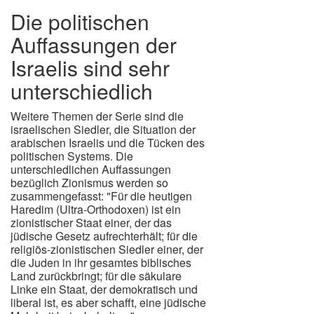
Die politischen
Auffassungen der
Israelis sind sehr
unterschiedlich
Weitere Themen der Serie sind die
israelischen Siedler, die Situation der
arabischen Israelis und die Tücken des
politischen Systems. Die
unterschiedlichen Auffassungen
bezüglich Zionismus werden so
zusammengefasst: "Für die heutigen
Haredim (Ultra-Orthodoxen) ist ein
zionistischer Staat einer, der das
jüdische Gesetz aufrechterhält; für die
religiös-zionistischen Siedler einer, der
die Juden in ihr gesamtes biblisches
Land zurückbringt; für die säkulare
Linke ein Staat, der demokratisch und
liberal ist, es aber schafft, eine jüdische