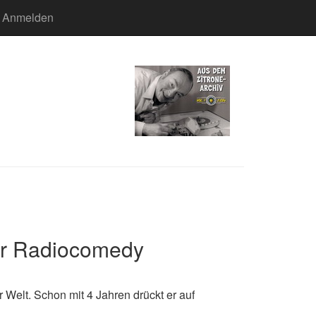
Anmelden
er Radiocomedy
 Welt. Schon mit 4 Jahren drückt er auf