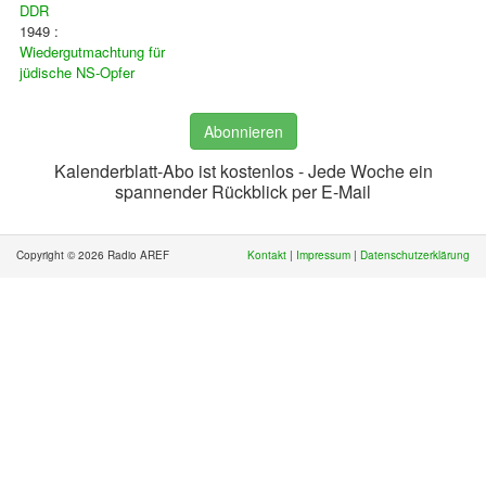
DDR
1949 :
Wiedergutmachtung für
jüdische NS-Opfer
Abonnieren
Kalenderblatt-Abo ist kostenlos - Jede Woche ein
spannender Rückblick per E-Mail
Copyright © 2026 Radio AREF
Kontakt
|
Impressum
|
Datenschutzerklärung