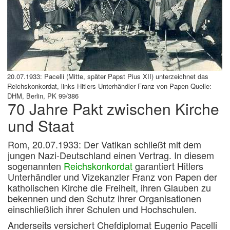
20.07.1933: Pacelli (Mitte, später Papst Pius XII) unterzeichnet das
Reichskonkordat, links Hitlers Unterhändler Franz von Papen Quelle:
DHM, Berlin, PK 99/386
70 Jahre Pakt zwischen Kirche
und Staat
Rom, 20.07.1933: Der Vatikan schließt mit dem
jungen Nazi-Deutschland einen Vertrag.
In diesem
sogenannten
Reichskonkordat
garantiert Hitlers
Unterhändler und Vizekanzler Franz von Papen der
katholischen Kirche die Freiheit, ihren Glauben zu
bekennen und den Schutz ihrer Organisationen
einschließlich ihrer Schulen und Hochschulen.
Anderseits versichert Chefdiplomat Eugenio Pacelli