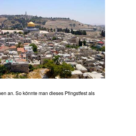
n an. So könnte man dieses Pfingstfest als