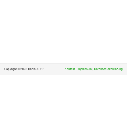
Copyright © 2026 Radio AREF
Kontakt
|
Impressum
|
Datenschutzerklärung