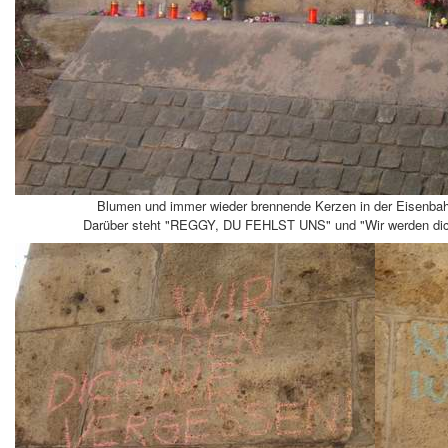
Blumen und immer wieder brennende Kerzen in der Eisenbah
Darüber steht "REGGY, DU FEHLST UNS" und "Wir werden dic