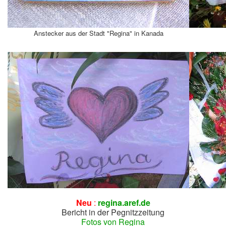
Anstecker aus der Stadt "Regina" in Kanada
Neu
:
regina.aref.de
Bericht in der Pegnitzzeitung
Fotos von Regina