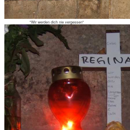
"Wir werden dich nie vergessen"