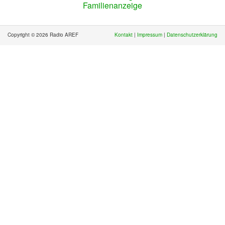
Familienanzeige
Copyright © 2026 Radio AREF
Kontakt
|
Impressum
|
Datenschutzerklärung