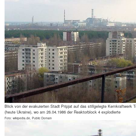
Blick von der evakuierten Stadt Pripjat
auf das stillgelegte Kernkraftwerk 
(heute Ukraine), wo am 26.04.1986 der Reaktorblock 4 explodierte
Foto: wikipedia.de, Public Domain