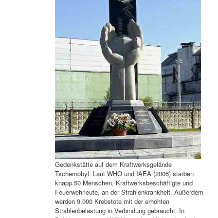
Gedenkstätte auf dem Kraftwerksgelände
Tschernobyl. Laut WHO und IAEA (2006) starben
knapp 50 Menschen, Kraftwerksbeschäftigte und
Feuerwehrleute, an der Strahlenkrankheit. Außerdem
werden 9.000 Krebstote mit der erhöhten
Strahlenbelastung in Verbindung gebraucht. In