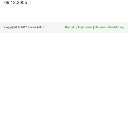
09.12.2005
Copyright © 2026 Radio AREF
Kontakt
|
Impressum
|
Datenschutzerklärung