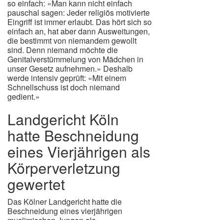
so einfach: «Man kann nicht einfach
pauschal sagen: Jeder religiös motivierte
Eingriff ist immer erlaubt. Das hört sich so
einfach an, hat aber dann Ausweitungen,
die bestimmt von niemandem gewollt
sind. Denn niemand möchte die
Genitalverstümmelung von Mädchen in
unser Gesetz aufnehmen.» Deshalb
werde intensiv geprüft: «Mit einem
Schnellschuss ist doch niemand
gedient.»
Landgericht Köln
hatte Beschneidung
eines Vierjährigen als
Körperverletzung
gewertet
Das Kölner Landgericht hatte die
Beschneidung eines vierjährigen