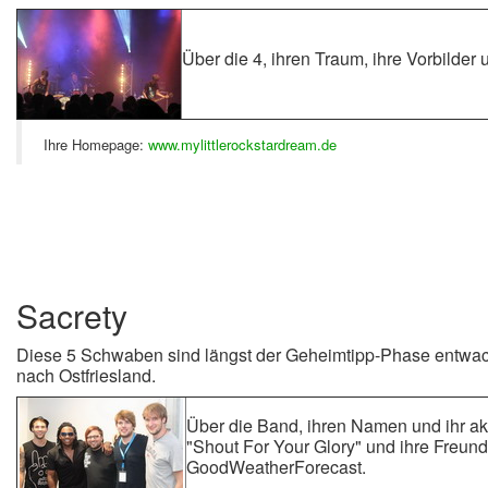
Über die 4, ihren Traum, ihre Vorbilder
Ihre Homepage:
www.mylittlerockstardream.de
Sacrety
Diese 5 Schwaben sind längst der Geheimtipp-Phase entwac
nach Ostfriesland.
Über die Band, ihren Namen und ihr ak
"Shout For Your Glory" und ihre Freund
GoodWeatherForecast.