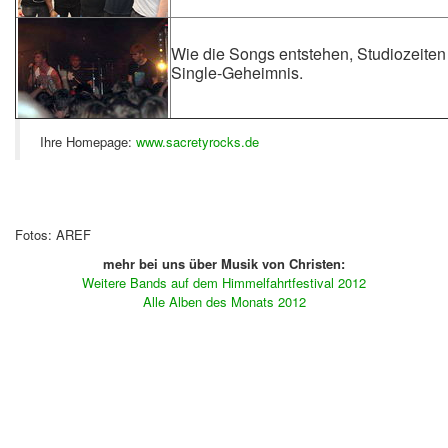
Wie die Songs entstehen, Studiozeite
Single-Geheimnis.
Ihre Homepage:
www.sacretyrocks.de
Fotos: AREF
mehr bei uns über Musik von Christen:
Weitere Bands auf dem Himmelfahrtfestival 2012
Alle Alben des Monats 2012