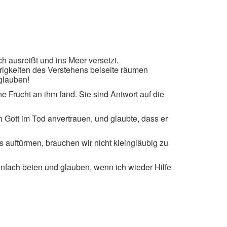
 ausreißt und ins Meer versetzt.
rigkeiten des Verstehens beiseite räumen
 glauben!
e Frucht an ihm fand. Sie sind Antwort auf die
h Gott im Tod anvertrauen, und glaubte, dass er
s auftürmen, brauchen wir nicht kleingläubig zu
infach beten und glauben, wenn ich wieder Hilfe