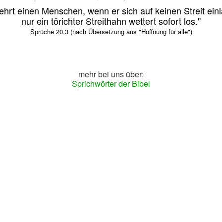
ehrt einen Menschen, wenn er sich auf keinen Streit einl
nur ein törichter Streithahn wettert sofort los."
Sprüche 20,3 (nach Übersetzung aus "Hoffnung für alle")
mehr bei uns über:
Sprichwörter der Bibel