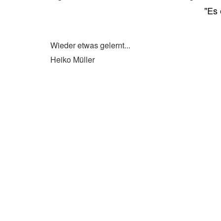
"Es 
Wieder etwas gelernt...
Heiko Müller