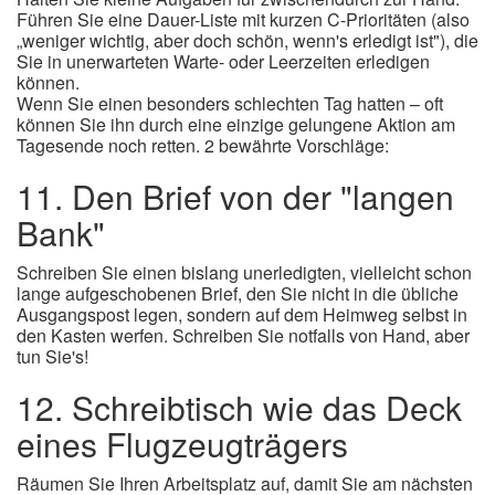
Führen Sie eine Dauer-Liste mit kurzen C-Prioritäten (also
„weniger wichtig, aber doch schön, wenn's erledigt ist"), die
Sie in unerwarteten Warte- oder Leerzeiten erledigen
können.
Wenn Sie einen besonders schlechten Tag hatten – oft
können Sie ihn durch eine einzige gelungene Aktion am
Tagesende noch retten. 2 bewährte Vorschläge:
11. Den Brief von der "langen
Bank"
Schreiben Sie einen bislang unerledigten, vielleicht schon
lange aufgeschobenen Brief, den Sie nicht in die übliche
Ausgangspost legen, sondern auf dem Heimweg selbst in
den Kasten werfen. Schreiben Sie notfalls von Hand, aber
tun Sie's!
12. Schreibtisch wie das Deck
eines Flugzeugträgers
Räumen Sie Ihren Arbeitsplatz auf, damit Sie am nächsten