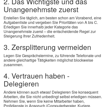
2. Das Wichtigste und das
Unangenehmste zuerst
Erstellen Sie täglich, am besten schon am Vorabend, eine
Aufgabenliste und vergeben Sie Prioritäten von A bis C.
Erledigen Sie innerhalb jeder Kategorie das
Unangenehmste zuerst – die entscheidende Regel zur
Steigerung Ihrer Zufriedenheit.
3. Zersplitterung vermeiden
Legen Sie Gesprächstermine, zu führende Telefonate und
andere gleichartige Tätigkeiten möglichst blockweise
zusammen.
4. Vertrauen haben -
Delegieren
Andere können auch etwas! Delegieren Sie konsequent
Arbeiten, die Sie nicht unbedingt selbst erledigen müssen.
Nehmen Sie, wenn Sie keine Mitarbeiter haben,
Profidienste in Anspruch (Computerberater, Kuriere,