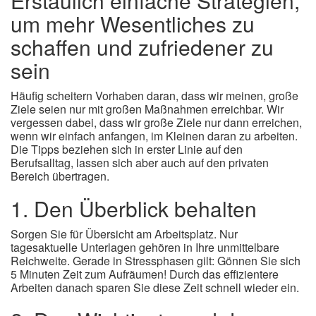
Erstaulich einfache Strategien,
um mehr Wesentliches zu
schaffen und zufriedener zu
sein
Häufig scheitern Vorhaben daran, dass wir meinen, große
Ziele seien nur mit großen Maßnahmen erreichbar. Wir
vergessen dabei, dass wir große Ziele nur dann erreichen,
wenn wir einfach anfangen, im Kleinen daran zu arbeiten.
Die Tipps beziehen sich in erster Linie auf den
Berufsalltag, lassen sich aber auch auf den privaten
Bereich übertragen.
1. Den Überblick behalten
Sorgen Sie für Übersicht am Arbeitsplatz. Nur
tagesaktuelle Unterlagen gehören in Ihre unmittelbare
Reichweite. Gerade in Stressphasen gilt: Gönnen Sie sich
5 Minuten Zeit zum Aufräumen! Durch das effizientere
Arbeiten danach sparen Sie diese Zeit schnell wieder ein.