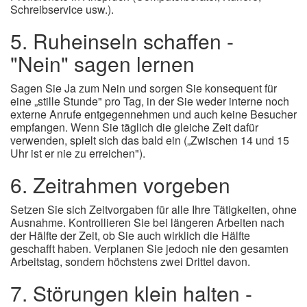
Schreibservice usw.).
5. Ruheinseln schaffen -
"Nein" sagen lernen
Sagen Sie Ja zum Nein und sorgen Sie konsequent für
eine „stille Stunde" pro Tag, in der Sie weder interne noch
externe Anrufe entgegennehmen und auch keine Besucher
empfangen. Wenn Sie täglich die gleiche Zeit dafür
verwenden, spielt sich das bald ein („Zwischen 14 und 15
Uhr ist er nie zu erreichen").
6. Zeitrahmen vorgeben
Setzen Sie sich Zeitvorgaben für alle Ihre Tätigkeiten, ohne
Ausnahme. Kontrollieren Sie bei längeren Arbeiten nach
der Hälfte der Zeit, ob Sie auch wirklich die Hälfte
geschafft haben. Verplanen Sie jedoch nie den gesamten
Arbeitstag, sondern höchstens zwei Drittel davon.
7. Störungen klein halten -