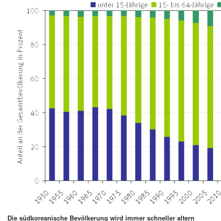
Die südkoreanische Bevölkerung wird immer schneller altern